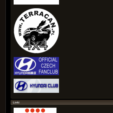
Linki