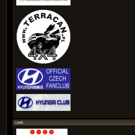
Linki