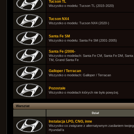
Tucson TL
Wszystko o modelu: Tucson TL (2015-2020)
Tucson NX4
Wszystko o modelu: Tucson NX4 (2020-)
Santa Fe SM
Wszystko o modelu: Santa Fe SM (2001-2005)
Santa Fe (2006-
Wszystko o modelach: Santa Fe CM, Santa Fe DM, Santa
TM, Grand Santa Fe
Galloper / Terracan
Wszystko o modelach: Galloper / Terracan
Pozostałe
Wszystko o modelach których nie było powyżej.
Warsztat
Dział
Instalacja LPG, CNG, inne
Wszystko co związane z alternatywnym zasilaniem twojeg
Hyundai\'a